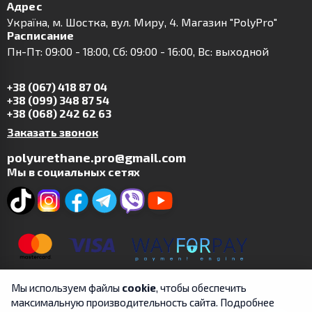
Адрес
Українa, м. Шостка, вул. Миру, 4. Магазин "PolyPro"
Расписание
Пн-Пт: 09:00 - 18:00, Сб: 09:00 - 16:00, Вс: выходной
+38 (067) 418 87 04
+38 (099) 348 87 54
+38 (068) 242 62 63
Заказать звонок
polyurethane.pro@gmail.com
Мы в социальных сетях
Мы используем файлы
cookie
, чтобы обеспечить
максимальную производительность сайта. Подробнее