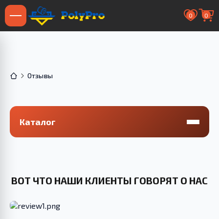
0
0
Отзывы
Каталог
ВОТ ЧТО НАШИ КЛИЕНТЫ ГОВОРЯТ О НАС