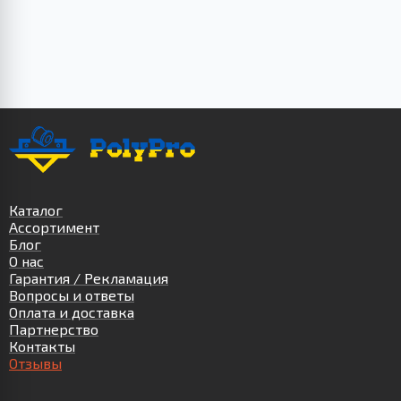
Каталог
Ассортимент
Блог
О нас
Гарантия / Рекламация
Вопросы и ответы
Оплата и доставка
Партнерство
Контакты
Отзывы