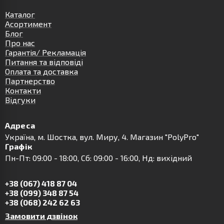
Каталог
Асортимент
Блог
Про нас
Гарантія/ Рекламація
Питання та відповіді
Оплата та доставка
Партнерство
Контакти
Відгуки
Адреса
Українa, м. Шостка, вул. Миру, 4. Магазин "PolyPro"
Графік
Пн-Пт: 09:00 - 18:00, Сб: 09:00 - 16:00, Нд: вихідний
+38 (067) 418 87 04
+38 (099) 348 87 54
+38 (068) 242 62 63
Замовити дзвінок