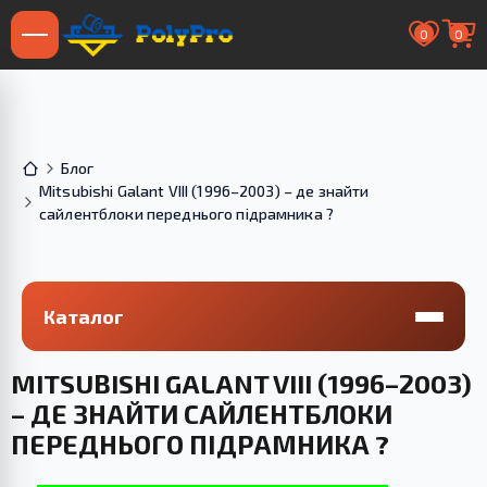
0
0
Блог
Mitsubishi Galant VIII (1996–2003) – де знайти
сайлентблоки переднього підрамника ?
Каталог
MITSUBISHI GALANT VIII (1996–2003)
– ДЕ ЗНАЙТИ САЙЛЕНТБЛОКИ
ПЕРЕДНЬОГО ПІДРАМНИКА ?