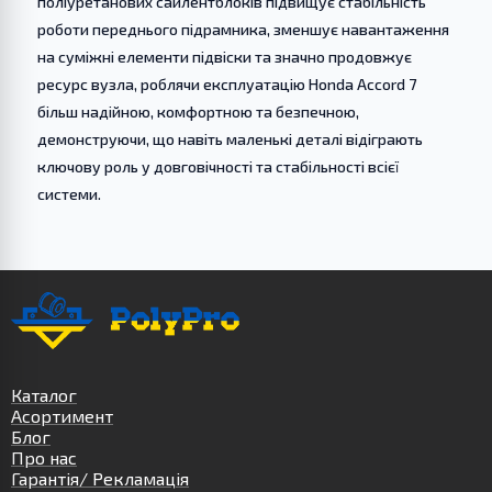
поліуретанових сайлентблоків підвищує стабільність
роботи переднього підрамника, зменшує навантаження
на суміжні елементи підвіски та значно продовжує
ресурс вузла, роблячи експлуатацію Honda Accord 7
більш надійною, комфортною та безпечною,
демонструючи, що навіть маленькі деталі відіграють
ключову роль у довговічності та стабільності всієї
системи.
Каталог
Асортимент
Блог
Про нас
Гарантія/ Рекламація