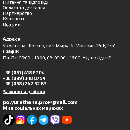
Питання та відповіді
Оплата та доставка
Партнерство
Контакти
Відгуки
Адреса
Українa, м. Шостка, вул. Миру, 4. Магазин "PolyPro"
Графік
Пн-Пт: 09:00 - 18:00, Сб: 09:00 - 16:00, Нд: вихідний
+38 (067) 418 87 04
+38 (099) 348 87 54
+38 (068) 242 62 63
Замовити дзвінок
polyurethane.pro@gmail.com
Ми в соціальних мережах