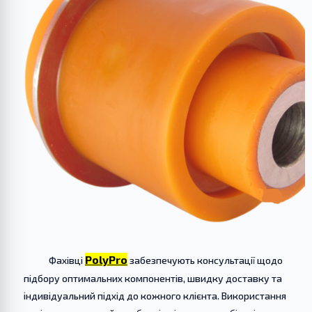
PolyPro
Фахівці
забезпечують консультації щодо
підбору оптимальних компонентів, швидку доставку та
індивідуальний підхід до кожного клієнта. Використання