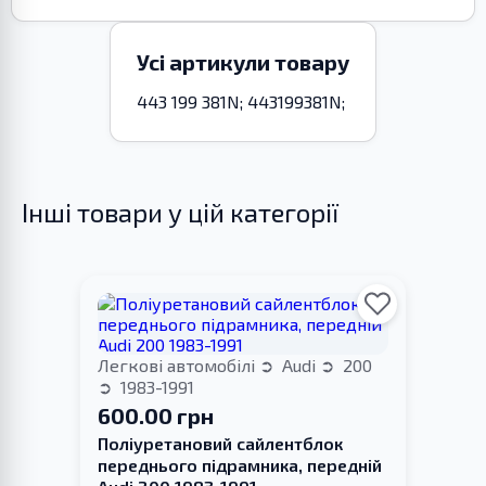
Усі артикули товару
443 199 381N; 443199381N;
Інші товари у цій категорії
Легкові автомобілі
Audi
200
1983-1991
600.00 грн
Поліуретановий сайлентблок
переднього підрамника, передній