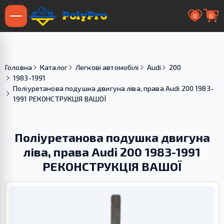
0
0
Головна
Каталог
Легкові автомобілі
Audi
200
1983-1991
Поліуретанова подушка двигуна ліва, права Audi 200 1983-
1991 РЕКОНСТРУКЦІЯ ВАШОЇ
Поліуретанова подушка двигуна
ліва, права Audi 200 1983-1991
РЕКОНСТРУКЦІЯ ВАШОЇ