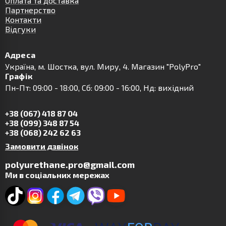
Оплата та доставка
Партнерство
Контакти
Відгуки
Адреса
Українa, м. Шостка, вул. Миру, 4. Магазин "PolyPro"
Графік
Пн-Пт: 09:00 - 18:00, Сб: 09:00 - 16:00, Нд: вихідний
+38 (067) 418 87 04
+38 (099) 348 87 54
+38 (068) 242 62 63
Замовити дзвінок
polyurethane.pro@gmail.com
Ми в соціальних мережах