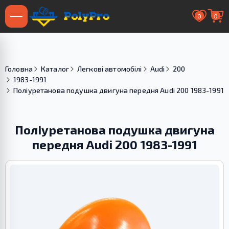
0
0
Головна
Каталог
Легкові автомобілі
Audi
200
1983-1991
Поліуретанова подушка двигуна передня Audi 200 1983-1991
Поліуретанова подушка двигуна
передня Audi 200 1983-1991