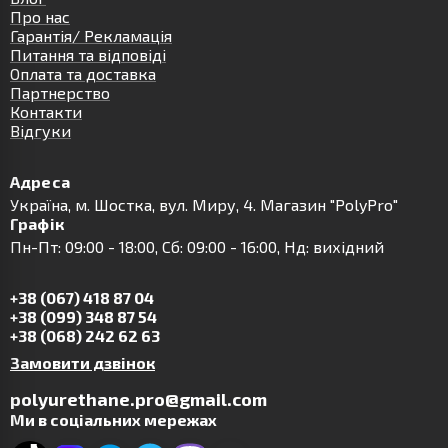
Про нас
Гарантія/ Рекламація
Питання та відповіді
Оплата та доставка
Партнерство
Контакти
Відгуки
Адреса
Українa, м. Шостка, вул. Миру, 4. Магазин "PolyPro"
Графік
Пн-Пт: 09:00 - 18:00, Сб: 09:00 - 16:00, Нд: вихідний
+38 (067) 418 87 04
+38 (099) 348 87 54
+38 (068) 242 62 63
Замовити дзвінок
polyurethane.pro@gmail.com
Ми в соціальних мережах