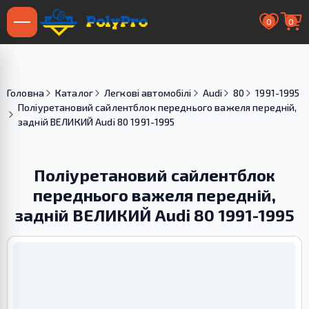
0
0
Головна
Каталог
Легкові автомобілі
Audi
80
1991-1995
Поліуретановий сайлентблок переднього важеля передній,
задній ВЕЛИКИЙ Audi 80 1991-1995
Поліуретановий сайлентблок
переднього важеля передній,
задній ВЕЛИКИЙ Audi 80 1991-1995