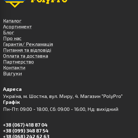
Каталог
Асортимент
Блог
Про нас
Гарантія/ Рекламація
Питання та відповіді
Оплата та доставка
Партнерство
Контакти
Відгуки
Адреса
Українa, м. Шостка, вул. Миру, 4. Магазин "PolyPro"
Графік
Пн-Пт: 09:00 - 18:00, Сб: 09:00 - 16:00, Нд: вихідний
+38 (067) 418 87 04
+38 (099) 348 87 54
+38 (068) 242 62 63