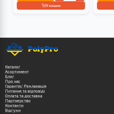
У кошик
Каталог
Асортимент
Блог
Про нас
Гарантія/ Рекламація
Питання та відповіді
Оплата та доставка
Партнерство
Контакти
Відгуки