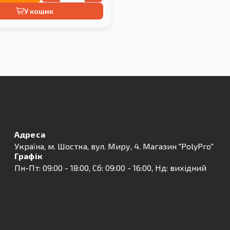
У кошик
Адреса
Українa, м. Шостка, вул. Миру, 4. Магазин "PolyPro"
Графік
Пн-Пт: 09:00 - 18:00, Сб: 09:00 - 16:00, Нд: вихідний