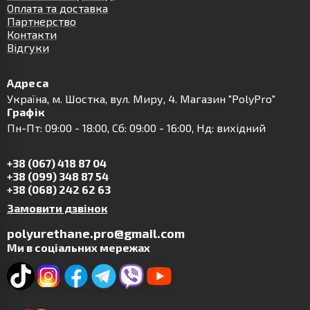
Оплата та доставка
Партнерство
Контакти
Відгуки
Адреса
Українa, м. Шостка, вул. Миру, 4. Магазин "PolyPro"
Графік
Пн-Пт: 09:00 - 18:00, Сб: 09:00 - 16:00, Нд: вихідний
+38 (067) 418 87 04
+38 (099) 348 87 54
+38 (068) 242 62 63
Замовити дзвінок
polyurethane.pro@gmail.com
Ми в соціальних мережах