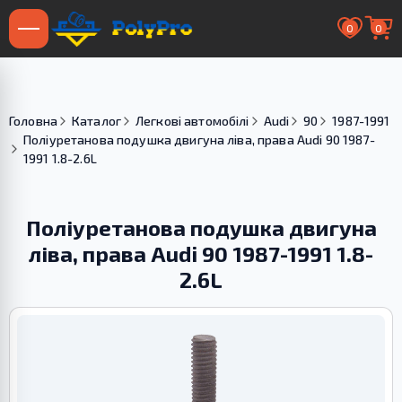
0
0
Головна
Каталог
Легкові автомобілі
Audi
90
1987-1991
Поліуретанова подушка двигуна ліва, права Audi 90 1987-
1991 1.8-2.6L
Поліуретанова подушка двигуна
ліва, права Audi 90 1987-1991 1.8-
2.6L