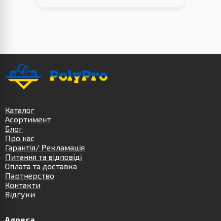
Каталог
Асортимент
Блог
Про нас
Гарантія/ Рекламація
Питання та відповіді
Оплата та доставка
Партнерство
Контакти
Відгуки
Адреса