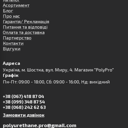
Асортимент
Блог
Про нас
Гарантія/ Рекламація
Питання та відповіді
Оплата та доставка
Партнерство
Контакти
Відгуки
Адреса
Українa, м. Шостка, вул. Миру, 4. Магазин "PolyPro"
Графік
Пн-Пт: 09:00 - 18:00, Сб: 09:00 - 16:00, Нд: вихідний
+38 (067) 418 87 04
+38 (099) 348 87 54
+38 (068) 242 62 63
Замовити дзвінок
polyurethane.pro@gmail.com