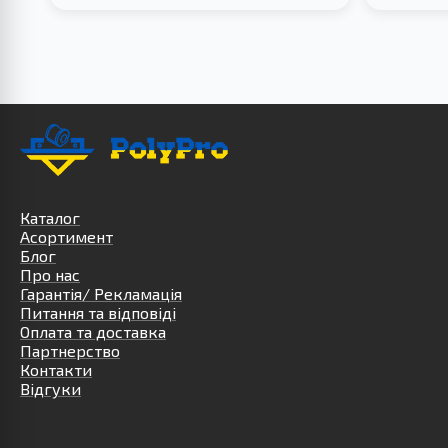
Каталог
Асортимент
Блог
Про нас
Гарантія/ Рекламація
Питання та відповіді
Оплата та доставка
Партнерство
Контакти
Відгуки