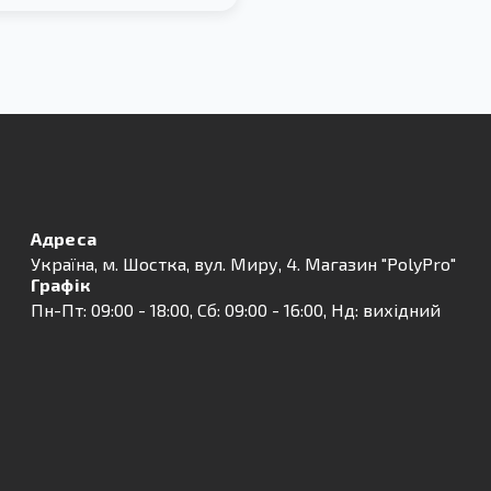
Адреса
Українa, м. Шостка, вул. Миру, 4. Магазин "PolyPro"
Графік
Пн-Пт: 09:00 - 18:00, Сб: 09:00 - 16:00, Нд: вихідний