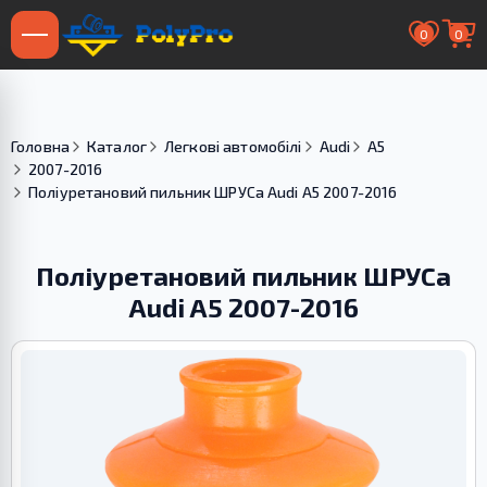
0
0
Головна
Каталог
Легкові автомобілі
Audi
A5
2007-2016
Поліуретановий пильник ШРУСа Audi A5 2007-2016
Поліуретановий пильник ШРУСа
Audi A5 2007-2016