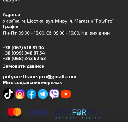
Адреса
Українa, м. Шостка, вул. Миру, 4. Магазин "PolyPro"
Графік
Пн-Пт: 09:00 - 18:00, Сб: 09:00 - 16:00, Нд: вихідний
+38 (067) 418 87 04
+38 (099) 348 87 54
+38 (068) 242 62 63
Замовити дзвінок
polyurethane.pro@gmail.com
Ми в соціальних мережах