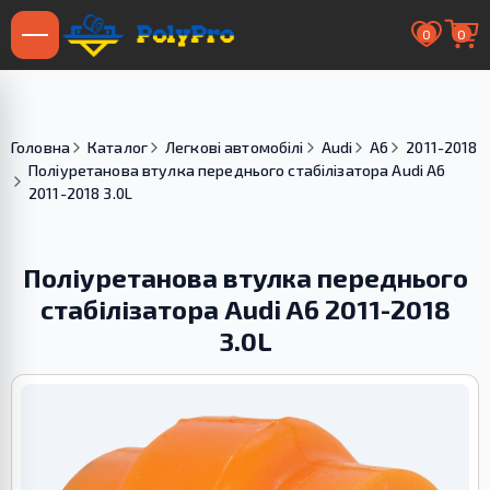
0
0
Головна
Каталог
Легкові автомобілі
Audi
A6
2011-2018
Поліуретанова втулка переднього стабілізатора Audi A6
2011-2018 3.0L
Поліуретанова втулка переднього
стабілізатора Audi A6 2011-2018
3.0L