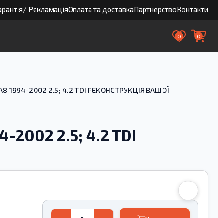
арантія/ Рекламація
Оплата та доставка
Партнерство
Контакти
0
0
A8 1994-2002 2.5; 4.2 TDI РЕКОНСТРУКЦІЯ ВАШОЇ
-2002 2.5; 4.2 TDI