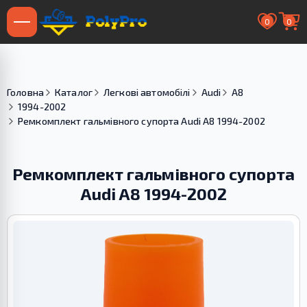
0
0
Головна
Каталог
Легкові автомобілі
Audi
A8
1994-2002
Ремкомплект гальмівного супорта Audi A8 1994-2002
Ремкомплект гальмівного супорта
Audi A8 1994-2002