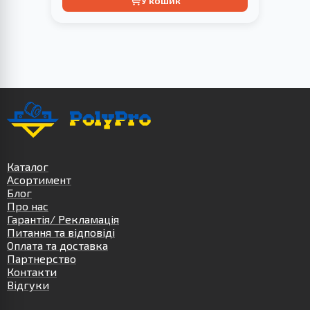
У кошик
Каталог
Асортимент
Блог
Про нас
Гарантія/ Рекламація
Питання та відповіді
Оплата та доставка
Партнерство
Контакти
Відгуки