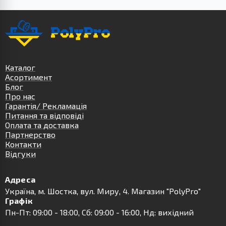
Каталог
Асортимент
Блог
Про нас
Гарантія/ Рекламація
Питання та відповіді
Оплата та доставка
Партнерство
Контакти
Відгуки
Адреса
Українa, м. Шостка, вул. Миру, 4. Магазин "PolyPro"
Графік
Пн-Пт: 09:00 - 18:00, Сб: 09:00 - 16:00, Нд: вихідний