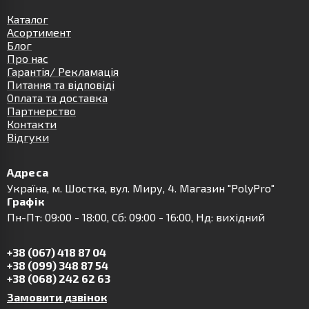
Каталог
Асортимент
Блог
Про нас
Гарантія/ Рекламація
Питання та відповіді
Оплата та доставка
Партнерство
Контакти
Відгуки
Адреса
Українa, м. Шостка, вул. Миру, 4. Магазин "PolyPro"
Графік
Пн-Пт: 09:00 - 18:00, Сб: 09:00 - 16:00, Нд: вихідний
+38 (067) 418 87 04
+38 (099) 348 87 54
+38 (068) 242 62 63
Замовити дзвінок