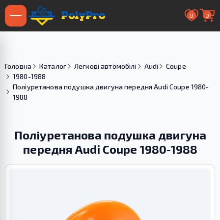
0
0
Головна
Каталог
Легкові автомобілі
Audi
Coupe
1980-1988
Поліуретанова подушка двигуна передня Audi Coupe 1980-
1988
Поліуретанова подушка двигуна
передня Audi Coupe 1980-1988