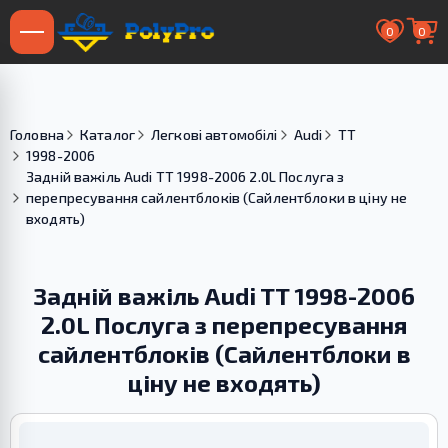
0
0
Головна
Каталог
Легкові автомобілі
Audi
TT
1998-2006
Задній важіль Audi TT 1998-2006 2.0L Послуга з
перепресування сайлентблоків (Сайлентблоки в ціну не
входять)
Задній важіль Audi TT 1998-2006
2.0L Послуга з перепресування
сайлентблоків (Сайлентблоки в
ціну не входять)