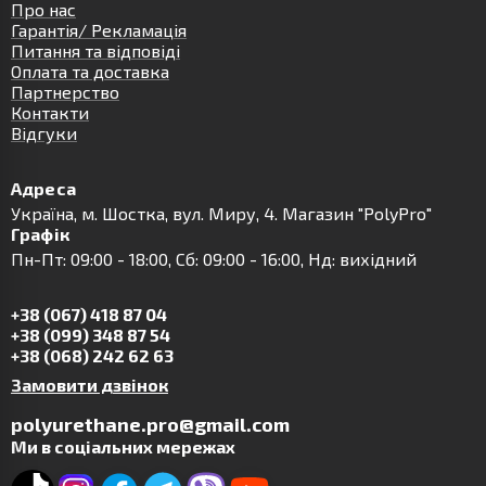
Про нас
Гарантія/ Рекламація
Питання та відповіді
Оплата та доставка
Партнерство
Контакти
Відгуки
Адреса
Українa, м. Шостка, вул. Миру, 4. Магазин "PolyPro"
Графік
Пн-Пт: 09:00 - 18:00, Сб: 09:00 - 16:00, Нд: вихідний
+38 (067) 418 87 04
+38 (099) 348 87 54
+38 (068) 242 62 63
Замовити дзвінок
polyurethane.pro@gmail.com
Ми в соціальних мережах