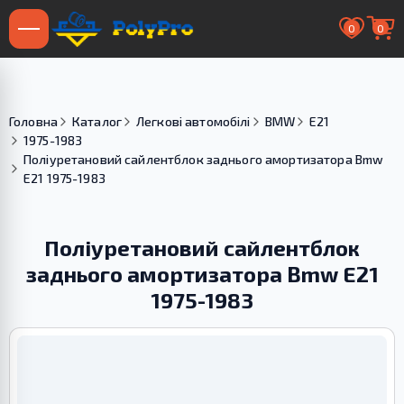
0
0
Головна
Каталог
Легкові автомобілі
BMW
E21
1975-1983
Поліуретановий сайлентблок заднього амортизатора Bmw
E21 1975-1983
Поліуретановий сайлентблок
заднього амортизатора Bmw E21
1975-1983