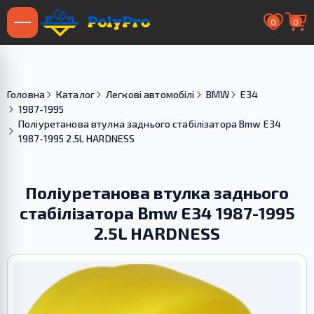
0
0
Головна
Каталог
Легкові автомобілі
BMW
E34
1987-1995
Поліуретанова втулка заднього стабілізатора Bmw E34
1987-1995 2.5L HARDNESS
Поліуретанова втулка заднього
стабілізатора Bmw E34 1987-1995
2.5L HARDNESS