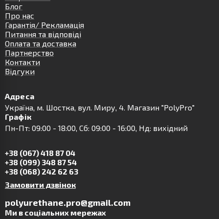
Блог
Про нас
Гарантія/ Рекламація
Питання та відповіді
Оплата та доставка
Партнерство
Контакти
Відгуки
Адреса
Українa, м. Шостка, вул. Миру, 4. Магазин "PolyPro"
Графік
Пн-Пт: 09:00 - 18:00, Сб: 09:00 - 16:00, Нд: вихідний
+38 (067) 418 87 04
+38 (099) 348 87 54
+38 (068) 242 62 63
Замовити дзвінок
polyurethane.pro@gmail.com
Ми в соціальних мережах