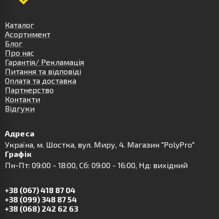
Каталог
Асортимент
Блог
Про нас
Гарантія/ Рекламація
Питання та відповіді
Оплата та доставка
Партнерство
Контакти
Відгуки
Адреса
Українa, м. Шостка, вул. Миру, 4. Магазин "PolyPro"
Графік
Пн-Пт: 09:00 - 18:00, Сб: 09:00 - 16:00, Нд: вихідний
+38 (067) 418 87 04
+38 (099) 348 87 54
+38 (068) 242 62 63