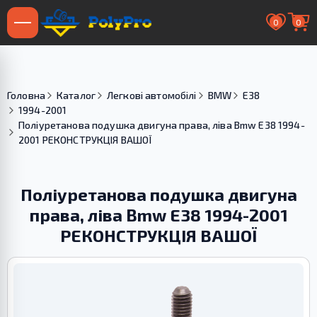
0
0
Головна
Каталог
Легкові автомобілі
BMW
E38
1994-2001
Поліуретанова подушка двигуна права, ліва Bmw E38 1994-
2001 РЕКОНСТРУКЦІЯ ВАШОЇ
Поліуретанова подушка двигуна
права, ліва Bmw E38 1994-2001
РЕКОНСТРУКЦІЯ ВАШОЇ