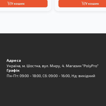
У кошик
У кошик
Адреса
Українa, м. Шостка, вул. Миру, 4. Магазин "PolyPro"
Графік
Пн-Пт: 09:00 - 18:00, Сб: 09:00 - 16:00, Нд: вихідний