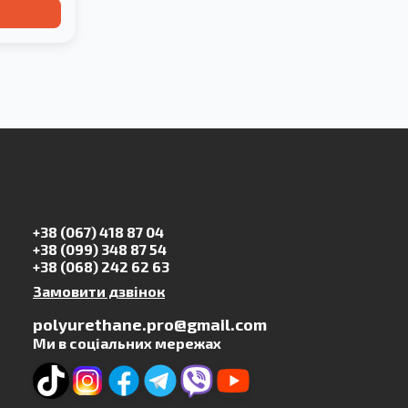
+38 (067) 418 87 04
+38 (099) 348 87 54
+38 (068) 242 62 63
Замовити дзвінок
polyurethane.pro@gmail.com
Ми в соціальних мережах