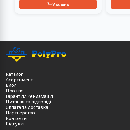
У кошик
Каталог
Асортимент
Блог
Про нас
Гарантія/ Рекламація
Питання та відповіді
Оплата та доставка
Партнерство
Контакти
Відгуки