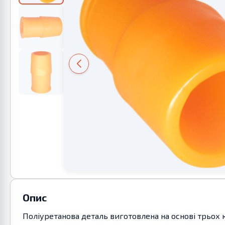
Опис
Поліуретанова деталь виготовлена на основі трьох 