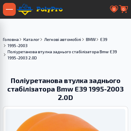
0
0
Головна
Каталог
Легкові автомобілі
BMW
E39
1995-2003
Поліуретанова втулка заднього стабілізатора Bmw E39
1995-2003 2.0D
Поліуретанова втулка заднього
стабілізатора Bmw E39 1995-2003
2.0D