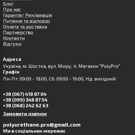
Блог
Про нас
Гарантія/ Рекламація
Питання та відповіді
Оплата та доставка
Партнерство
Контакти
Відгуки
Адреса
Українa, м. Шостка, вул. Миру, 4. Магазин "PolyPro"
Графік
Пн-Пт: 09:00 - 18:00, Сб: 09:00 - 16:00, Нд: вихідний
+38 (067) 418 87 04
+38 (099) 348 87 54
+38 (068) 242 62 63
Замовити дзвінок
polyurethane.pro@gmail.com
Ми в соціальних мережах