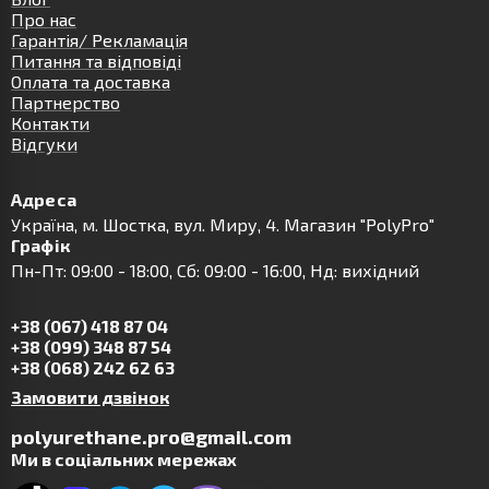
Про нас
Гарантія/ Рекламація
Питання та відповіді
Оплата та доставка
Партнерство
Контакти
Відгуки
Адреса
Українa, м. Шостка, вул. Миру, 4. Магазин "PolyPro"
Графік
Пн-Пт: 09:00 - 18:00, Сб: 09:00 - 16:00, Нд: вихідний
+38 (067) 418 87 04
+38 (099) 348 87 54
+38 (068) 242 62 63
Замовити дзвінок
polyurethane.pro@gmail.com
Ми в соціальних мережах