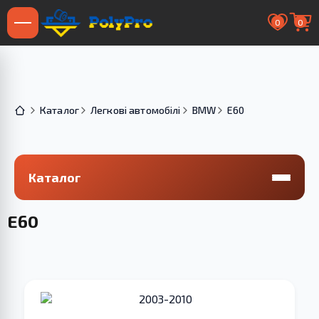
0
0
Каталог
Легкові автомобілі
BMW
E60
Каталог
E60