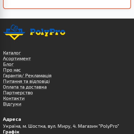
Каталог
Асортимент
Блог
Про нас
Гарантія/ Рекламація
Питання та відповіді
Оплата та доставка
Партнерство
Контакти
Відгуки
Адреса
Українa, м. Шостка, вул. Миру, 4. Магазин "PolyPro"
Графік