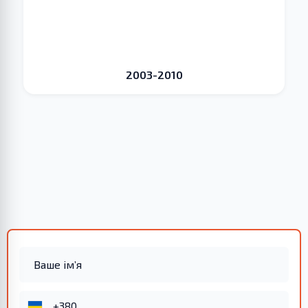
2003-2010