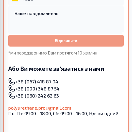
Відправити
*ми передзвонимо Вам протягом 10 хвилин
Або Ви можете зв’язатися з нами
+38 (067) 418 87 04
+38 (099) 348 87 54
+38 (068) 242 62 63
polyurethane.pro@gmail.com
Пн-Пт: 09:00 - 18:00, Сб: 09:00 - 16:00, Нд: вихідний