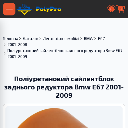
0
0
Головна
Каталог
Легкові автомобілі
BMW
E67
2001-2008
Поліуретановий сайлентблок заднього редуктора Bmw Е67
2001-2009
Поліуретановий сайлентблок
заднього редуктора Bmw Е67 2001-
2009