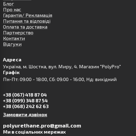
Блог
Про нас
Гарантія/ Рекламація
Питання та відповіді
Оплата та доставка
Партнерство
Контакти
Відгуки
Адреса
Українa, м. Шостка, вул. Миру, 4. Магазин "PolyPro"
Графік
Пн-Пт: 09:00 - 18:00, Сб: 09:00 - 16:00, Нд: вихідний
+38 (067) 418 87 04
+38 (099) 348 87 54
+38 (068) 242 62 63
Замовити дзвінок
polyurethane.pro@gmail.com
Ми в соціальних мережах