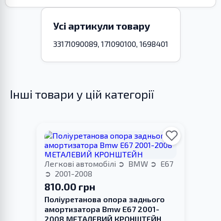
Усі артикули товару
33171090089, 171090100, 1698401
Інші товари у цій категорії
Легкові автомобілі
BMW
E67
2001-2008
810.00 грн
Поліуретанова опора заднього
амортизатора Bmw E67 2001-
2008 МЕТАЛЕВИЙ КРОНШТЕЙН