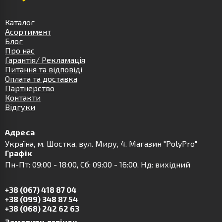
Каталог
Асортимент
Блог
Про нас
Гарантія/ Рекламація
Питання та відповіді
Оплата та доставка
Партнерство
Контакти
Відгуки
Адреса
Українa, м. Шостка, вул. Миру, 4. Магазин "PolyPro"
Графік
Пн-Пт: 09:00 - 18:00, Сб: 09:00 - 16:00, Нд: вихідний
+38 (067) 418 87 04
+38 (099) 348 87 54
+38 (068) 242 62 63
Замовити дзвінок