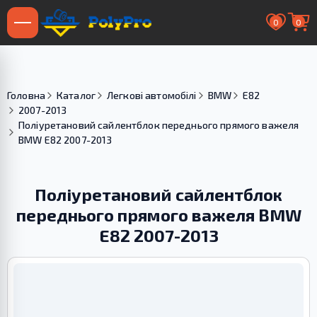
0
0
Головна
Каталог
Легкові автомобілі
BMW
E82
2007-2013
Поліуретановий cайлентблок переднього прямого важеля
BMW E82 2007-2013
Поліуретановий cайлентблок
переднього прямого важеля BMW
E82 2007-2013