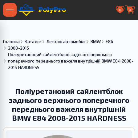
0
0
Головна
Каталог
Легкові автомобілі
BMW
E84
2008-2015
Поліуретановий сайлентблок заднього верхнього
поперечного переднього важеля внутрішній BMW E84 2008-
2015 HARDNESS
Поліуретановий сайлентблок
заднього верхнього поперечного
переднього важеля внутрішній
BMW E84 2008-2015 HARDNESS