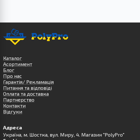
Каталог
Асортимент
Блог
Про нас
Гарантія/ Рекламація
Питання та відповіді
Оплата та доставка
Партнерство
Контакти
Відгуки
Адреса
Українa, м. Шостка, вул. Миру, 4. Магазин "PolyPro"