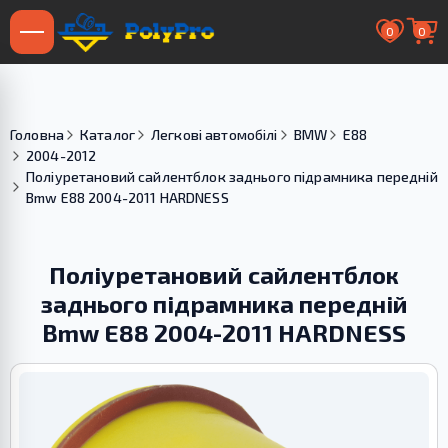
0
0
Головна
Каталог
Легкові автомобілі
BMW
E88
2004-2012
Поліуретановий сайлентблок заднього підрамника передній
Bmw E88 2004-2011 HARDNESS
Поліуретановий сайлентблок
заднього підрамника передній
Bmw E88 2004-2011 HARDNESS