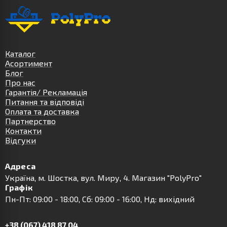
Каталог
Асортимент
Блог
Про нас
Гарантія/ Рекламація
Питання та відповіді
Оплата та доставка
Партнерство
Контакти
Відгуки
Адреса
Українa, м. Шостка, вул. Миру, 4. Магазин "PolyPro"
Графік
Пн-Пт: 09:00 - 18:00, Сб: 09:00 - 16:00, Нд: вихідний
+38 (067) 418 87 04