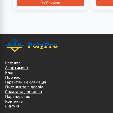
У кошик
Каталог
Асортимент
Блог
Про нас
Гарантія/ Рекламація
Питання та відповіді
Оплата та доставка
Партнерство
Контакти
Відгуки