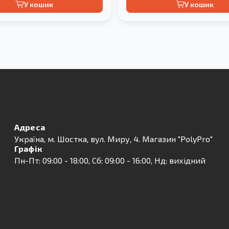
У кошик
У кошик
Адреса
Українa, м. Шостка, вул. Миру, 4. Магазин "PolyPro"
Графік
Пн-Пт: 09:00 - 18:00, Сб: 09:00 - 16:00, Нд: вихідний