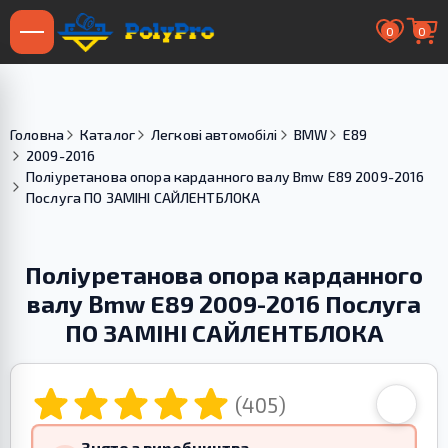
0
0
Головна
Каталог
Легкові автомобілі
BMW
E89
2009-2016
Поліуретанова опора карданного валу Bmw E89 2009-2016
Послуга ПО ЗАМІНІ САЙЛЕНТБЛОКА
Поліуретанова опора карданного
валу Bmw E89 2009-2016 Послуга
ПО ЗАМІНІ САЙЛЕНТБЛОКА
(405)
Знято з виробництва