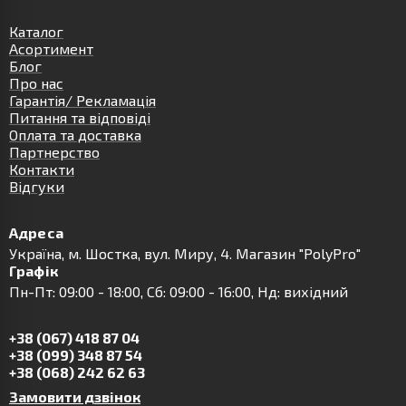
Каталог
Асортимент
Блог
Про нас
Гарантія/ Рекламація
Питання та відповіді
Оплата та доставка
Партнерство
Контакти
Відгуки
Адреса
Українa, м. Шостка, вул. Миру, 4. Магазин "PolyPro"
Графік
Пн-Пт: 09:00 - 18:00, Сб: 09:00 - 16:00, Нд: вихідний
+38 (067) 418 87 04
+38 (099) 348 87 54
+38 (068) 242 62 63
Замовити дзвінок