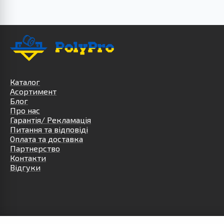
Каталог
Асортимент
Блог
Про нас
Гарантія/ Рекламація
Питання та відповіді
Оплата та доставка
Партнерство
Контакти
Відгуки