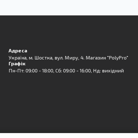
Адреса
Українa, м. Шостка, вул. Миру, 4. Магазин "PolyPro"
Графік
Пн-Пт: 09:00 - 18:00, Сб: 09:00 - 16:00, Нд: вихідний