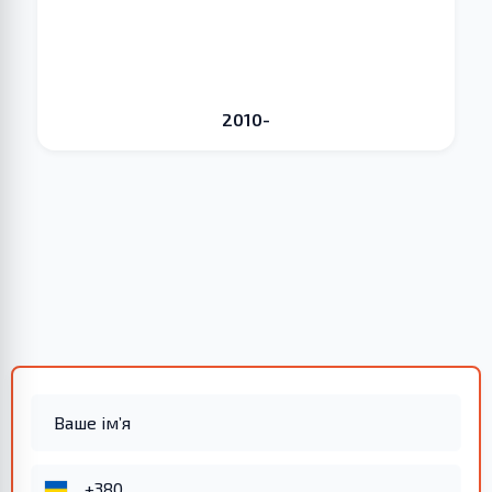
2010-