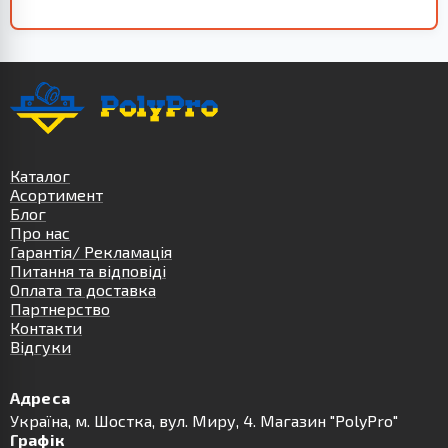
Каталог
Асортимент
Блог
Про нас
Гарантія/ Рекламація
Питання та відповіді
Оплата та доставка
Партнерство
Контакти
Відгуки
Адреса
Українa, м. Шостка, вул. Миру, 4. Магазин "PolyPro"
Графік