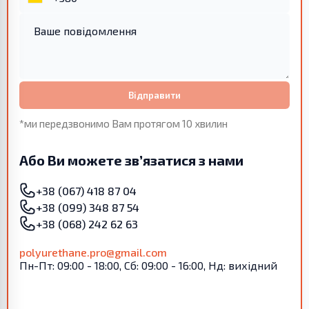
Відправити
*ми передзвонимо Вам протягом 10 хвилин
Або Ви можете зв’язатися з нами
+38 (067) 418 87 04
+38 (099) 348 87 54
+38 (068) 242 62 63
polyurethane.pro@gmail.com
Пн-Пт: 09:00 - 18:00, Сб: 09:00 - 16:00, Нд: вихідний