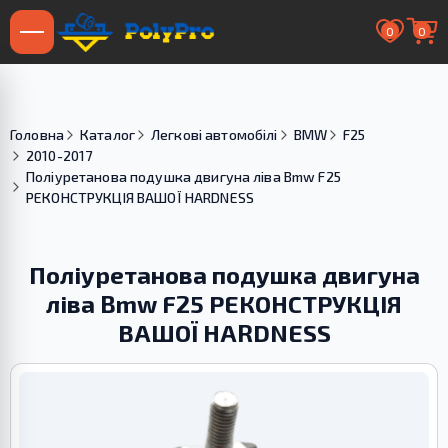
0
0
Головна
Каталог
Легкові автомобілі
BMW
F25
2010-2017
Поліуретанова подушка двигуна ліва Bmw F25
РЕКОНСТРУКЦІЯ ВАШОЇ HARDNESS
Поліуретанова подушка двигуна
ліва Bmw F25 РЕКОНСТРУКЦІЯ
ВАШОЇ HARDNESS