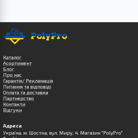
Каталог
Асортимент
Блог
Про нас
Гарантія/ Рекламація
Питання та відповіді
Оплата та доставка
Партнерство
Контакти
Відгуки
Адреса
Українa, м. Шостка, вул. Миру, 4. Магазин "PolyPro"