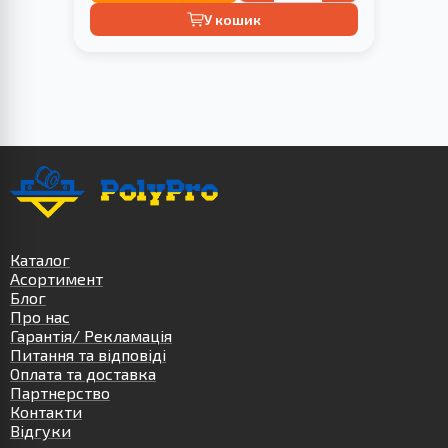
У кошик
Каталог
Асортимент
Блог
Про нас
Гарантія/ Рекламація
Питання та відповіді
Оплата та доставка
Партнерство
Контакти
Відгуки