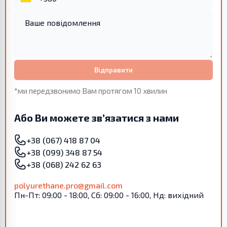
Відправити
*ми передзвонимо Вам протягом 10 хвилин
Або Ви можете зв’язатися з нами
+38 (067) 418 87 04
+38 (099) 348 87 54
+38 (068) 242 62 63
polyurethane.pro@gmail.com
Пн-Пт: 09:00 - 18:00, Сб: 09:00 - 16:00, Нд: вихідний