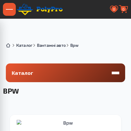
0
0
Каталог
Вантажні авто
Bpw
Каталог
BPW