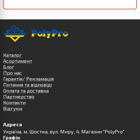
Каталог
Асортимент
Блог
Про нас
Гарантія/ Рекламація
Питання та відповіді
Оплата та доставка
Партнерство
Контакти
Відгуки
Адреса
Українa, м. Шостка, вул. Миру, 4. Магазин "PolyPro"
Графік