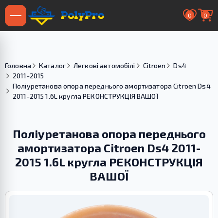
0
0
Головна
Каталог
Легкові автомобілі
Citroen
Ds4
2011-2015
Поліуретанова опора переднього амортизатора Citroen Ds4
2011-2015 1.6L кругла РЕКОНСТРУКЦІЯ ВАШОЇ
Поліуретанова опора переднього
амортизатора Citroen Ds4 2011-
2015 1.6L кругла РЕКОНСТРУКЦІЯ
ВАШОЇ