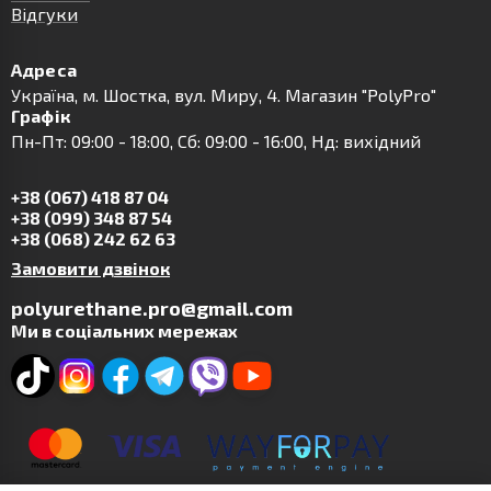
Відгуки
Адреса
Українa, м. Шостка, вул. Миру, 4. Магазин "PolyPro"
Графік
Пн-Пт: 09:00 - 18:00, Сб: 09:00 - 16:00, Нд: вихідний
+38 (067) 418 87 04
+38 (099) 348 87 54
+38 (068) 242 62 63
Замовити дзвінок
polyurethane.pro@gmail.com
Ми в соціальних мережах