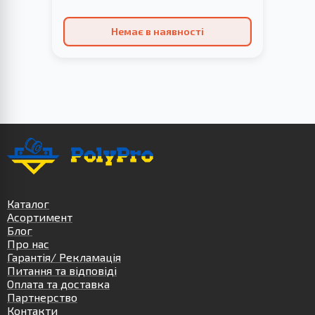
Немає в наявності
Каталог
Асортимент
Блог
Про нас
Гарантія/ Рекламація
Питання та відповіді
Оплата та доставка
Партнерство
Контакти