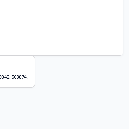
3842; 503874;