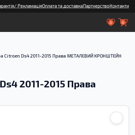
арантія/ Рекламація
Оплата та доставка
Партнерство
Контакти
0
0
а Citroen Ds4 2011-2015 Права МЕТАЛЕВИЙ КРОНШТЕЙН
Ds4 2011-2015 Права