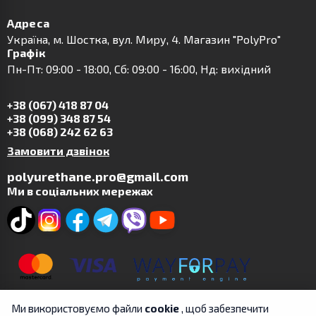
Адреса
Українa, м. Шостка, вул. Миру, 4. Магазин "PolyPro"
Графік
Пн-Пт: 09:00 - 18:00, Сб: 09:00 - 16:00, Нд: вихідний
+38 (067) 418 87 04
+38 (099) 348 87 54
+38 (068) 242 62 63
Замовити дзвінок
polyurethane.pro@gmail.com
Ми в соціальних мережах
Ми використовуємо файли
cookie
, щоб забезпечити