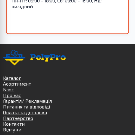
Пн-Пт: 09:00 - 18:00, Сб: 09:00 - 16:00, Нд:
вихідний
Каталог
Асортимент
Блог
Про нас
Гарантія/ Рекламація
Питання та відповіді
Оплата та доставка
Партнерство
Контакти
Відгуки