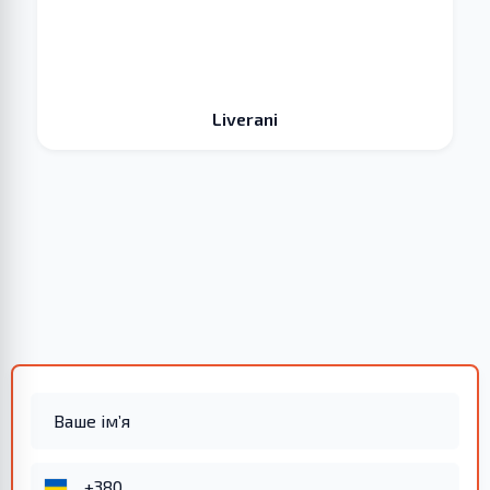
Liverani