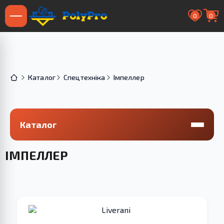
0
0
Каталог
Спецтехніка
Імпеллер
Каталог
ІМПЕЛЛЕР