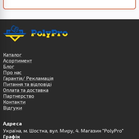
Каталог
Асортимент
Блог
Про нас
Гарантія/ Рекламація
Питання та відповіді
Оплата та доставка
Партнерство
Контакти
Відгуки
Адреса
Українa, м. Шостка, вул. Миру, 4. Магазин "PolyPro"
Графік