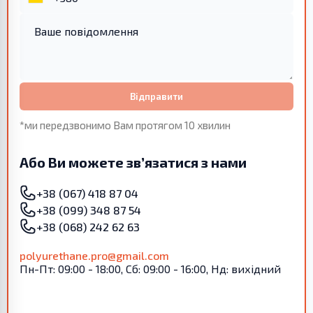
Відправити
*ми передзвонимо Вам протягом 10 хвилин
Або Ви можете зв’язатися з нами
+38 (067) 418 87 04
+38 (099) 348 87 54
+38 (068) 242 62 63
polyurethane.pro@gmail.com
Пн-Пт: 09:00 - 18:00, Сб: 09:00 - 16:00, Нд: вихідний