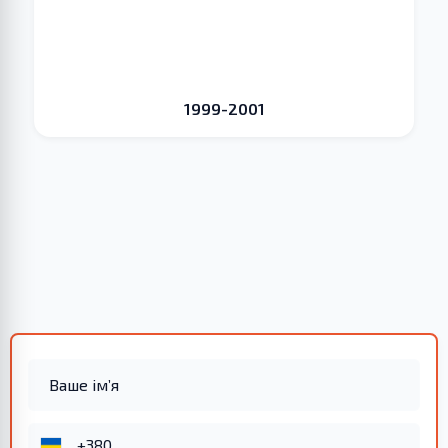
1999-2001