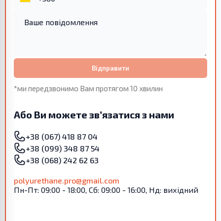
Відправити
*ми передзвонимо Вам протягом 10 хвилин
Або Ви можете зв’язатися з нами
+38 (067) 418 87 04
+38 (099) 348 87 54
+38 (068) 242 62 63
polyurethane.pro@gmail.com
Пн-Пт: 09:00 - 18:00, Сб: 09:00 - 16:00, Нд: вихідний