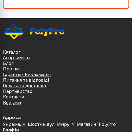
Каталог
Асортимент
Блог
Про нас
Гарантія/ Рекламація
Питання та відповіді
Оплата та доставка
Партнерство
Контакти
Відгуки
Адреса
Українa, м. Шостка, вул. Миру, 4. Магазин "PolyPro"
Графік