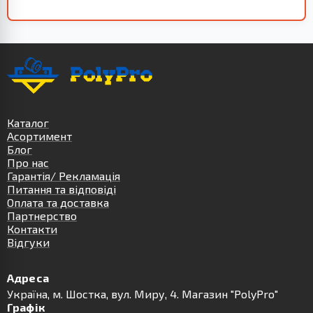
Каталог
Асортимент
Блог
Про нас
Гарантія/ Рекламація
Питання та відповіді
Оплата та доставка
Партнерство
Контакти
Відгуки
Адреса
Українa, м. Шостка, вул. Миру, 4. Магазин "PolyPro"
Графік