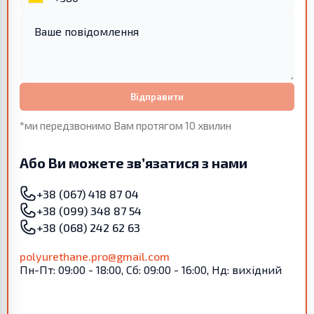
Відправити
*ми передзвонимо Вам протягом 10 хвилин
Або Ви можете зв’язатися з нами
+38 (067) 418 87 04
+38 (099) 348 87 54
+38 (068) 242 62 63
polyurethane.pro@gmail.com
Пн-Пт: 09:00 - 18:00, Сб: 09:00 - 16:00, Нд: вихідний