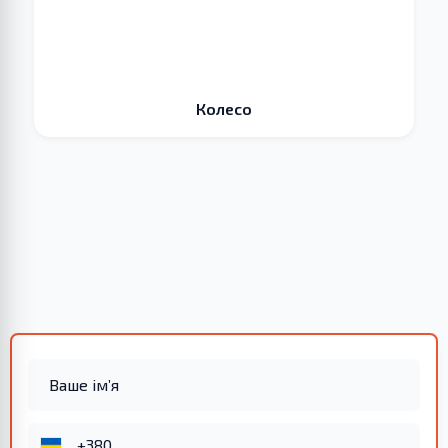
Колесо