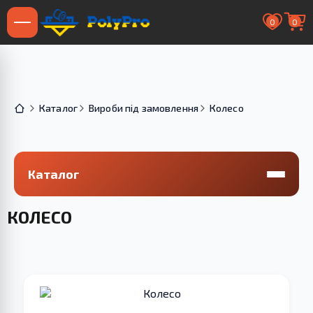
0
0
Каталог
Вироби під замовлення
Колесо
Каталог
КОЛЕСО