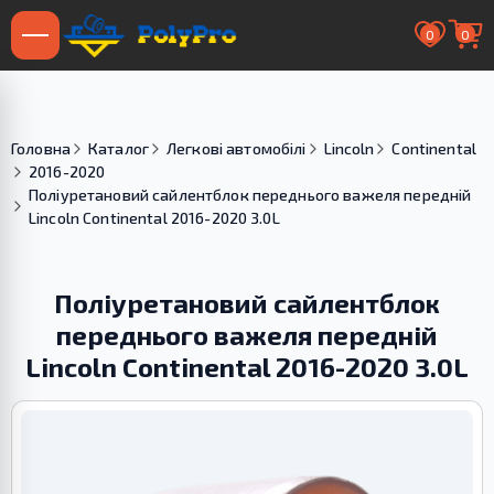
0
0
Головна
Каталог
Легкові автомобілі
Lincoln
Continental
2016-2020
Поліуретановий сайлентблок переднього важеля передній
Lincoln Continental 2016-2020 3.0L
Поліуретановий сайлентблок
переднього важеля передній
Lincoln Continental 2016-2020 3.0L