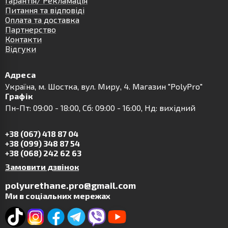
Гарантія/ Рекламація
Питання та відповіді
Оплата та доставка
Партнерство
Контакти
Відгуки
Адреса
Українa, м. Шостка, вул. Миру, 4. Магазин "PolyPro"
Графік
Пн-Пт: 09:00 - 18:00, Сб: 09:00 - 16:00, Нд: вихідний
+38 (067) 418 87 04
+38 (099) 348 87 54
+38 (068) 242 62 63
Замовити дзвінок
polyurethane.pro@gmail.com
Ми в соціальних мережах