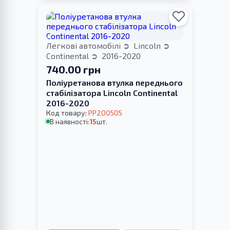
Легкові автомобілі
Lincoln
Continental
2016-2020
740.00 грн
Поліуретанова втулка переднього
стабілізатора Lincoln Continental
2016-2020
Код товару:
PP200505
В наявності:
15
шт.