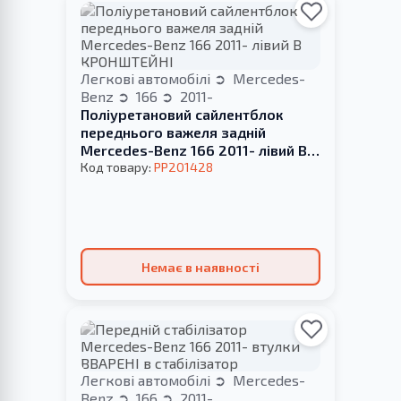
Легкові автомобілі
Mercedes-
Benz
166
2011-
Поліуретановий сайлентблок
переднього важеля задній
Mercedes-Benz 166 2011- лівий В
КРОНШТЕЙНІ
Код товару:
PP201428
Немає в наявності
Легкові автомобілі
Mercedes-
Benz
166
2011-