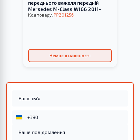
переднього важеля передній
Mersedes M-Class W166 2011-
Код товару:
PP201256
Немає в наявності