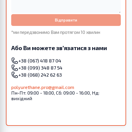
Відправити
*ми передзвонимо Вам протягом 10 хвилин
Або Ви можете зв’язатися з нами
+38 (067) 418 87 04
+38 (099) 348 87 54
+38 (068) 242 62 63
polyurethane.pro@gmail.com
Пн-Пт: 09:00 - 18:00, Сб: 09:00 - 16:00, Нд:
вихідний