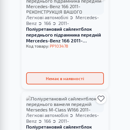
Легкові автомобілі
Mercedes-
Benz
166
2011-
Поліуретановий сайлентблок
переднього підрамника передній
Mercedes-Benz 166 2011-
РЕКОНСТРУКЦІЯ ВАШОГО
Код товару:
PP103478
Немає в наявності
Легкові автомобілі
Mercedes-
Benz
166
2011-
Поліуретановий сайлентблок