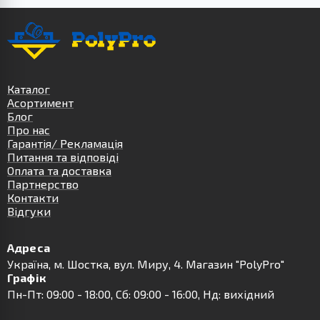
Каталог
Асортимент
Блог
Про нас
Гарантія/ Рекламація
Питання та відповіді
Оплата та доставка
Партнерство
Контакти
Відгуки
Адреса
Українa, м. Шостка, вул. Миру, 4. Магазин "PolyPro"
Графік
Пн-Пт: 09:00 - 18:00, Сб: 09:00 - 16:00, Нд: вихідний