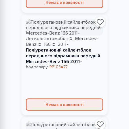
Немає в наявності
Легкові автомобілі
Mercedes-
Benz
166
2011-
Поліуретановий сайлентблок
переднього підрамника передній
Mercedes-Benz 166 2011-
Код товару:
PP103477
Немає в наявності