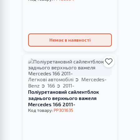
Немає в наявності
Легкові автомобілі
Mercedes-
Benz
166
2011-
Поліуретановий сайлентблок
заднього верхнього важеля
Merсedes 166 2011-
Код товару:
PP301635