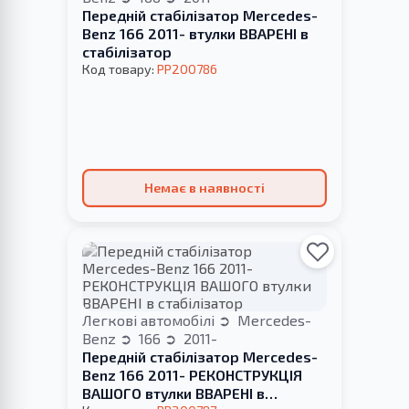
Передній стабілізатор Mercedes-
Benz 166 2011- втулки ВВАРЕНІ в
стабілізатор
Код товару:
PP200786
Немає в наявності
Легкові автомобілі
Mercedes-
Benz
166
2011-
Передній стабілізатор Mercedes-
Benz 166 2011- РЕКОНСТРУКЦІЯ
ВАШОГО втулки ВВАРЕНІ в