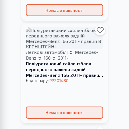
Немає в наявності
Легкові автомобілі
Mercedes-
Benz
166
2011-
Поліуретановий сайлентблок
переднього важеля задній
Mercedes-Benz 166 2011- правий В
КРОНШТЕЙНІ
Код товару:
PP201430
Немає в наявності