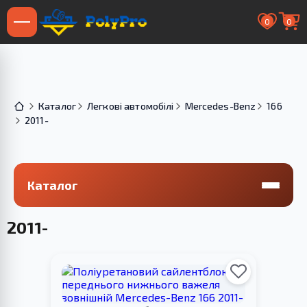
0
0
Каталог
Легкові автомобілі
Mercedes-Benz
166
2011-
Каталог
2011-