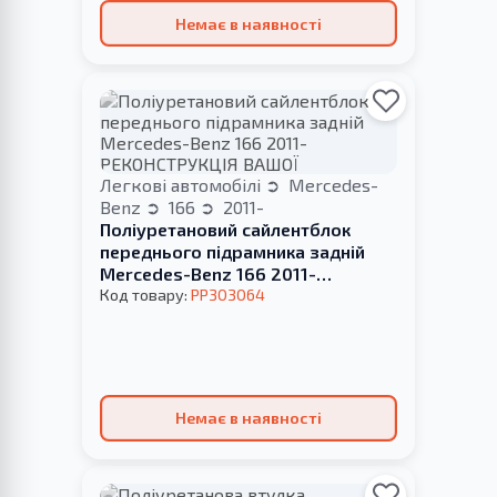
Немає в наявності
Легкові автомобілі
Mercedes-
Benz
166
2011-
Поліуретановий сайлентблок
переднього підрамника задній
Mercedes-Benz 166 2011-
РЕКОНСТРУКЦІЯ ВАШОЇ
Код товару:
PP303064
Немає в наявності