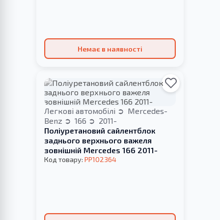
Немає в наявності
Легкові автомобілі
Mercedes-
Benz
166
2011-
Поліуретановий сайлентблок
заднього верхнього важеля
зовнішній Merсedes 166 2011-
Код товару:
PP102364