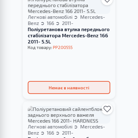
Легкові автомобілі
Mercedes-
Benz
166
2011-
Поліуретанова втулка переднього
стабілізатора Mercedes-Benz 166
2011- 5.5L
Код товару:
PP200555
Немає в наявності
Легкові автомобілі
Mercedes-
Benz
166
2011-