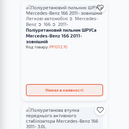
Легкові автомобілі
Mercedes-
Benz
166
2011-
Поліуретановий пильник ШРУСа
Mercedes-Benz 166 2011-
зовнішній
Код товару:
PP101270
Немає в наявності