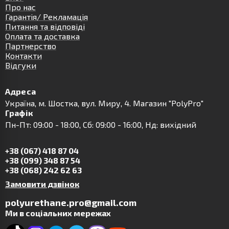
Про нас
Гарантія/ Рекламація
Питання та відповіді
Оплата та доставка
Партнерство
Контакти
Відгуки
Адреса
Українa, м. Шостка, вул. Миру, 4. Магазин "PolyPro"
Графік
Пн-Пт: 09:00 - 18:00, Сб: 09:00 - 16:00, Нд: вихідний
+38 (067) 418 87 04
+38 (099) 348 87 54
+38 (068) 242 62 63
Замовити дзвінок
polyurethane.pro@gmail.com
Ми в соціальних мережах