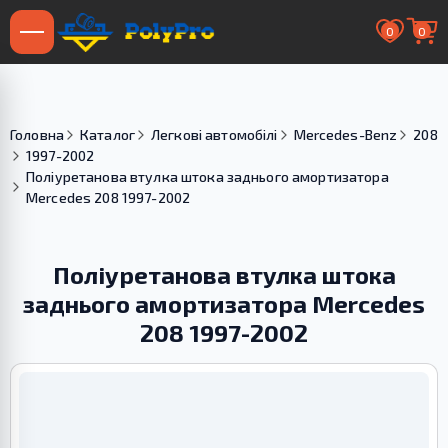
0
0
Головна
Каталог
Легкові автомобілі
Mercedes-Benz
208
1997-2002
Поліуретанова втулка штока заднього амортизатора
Merсedes 208 1997-2002
Поліуретанова втулка штока
заднього амортизатора Merсedes
208 1997-2002