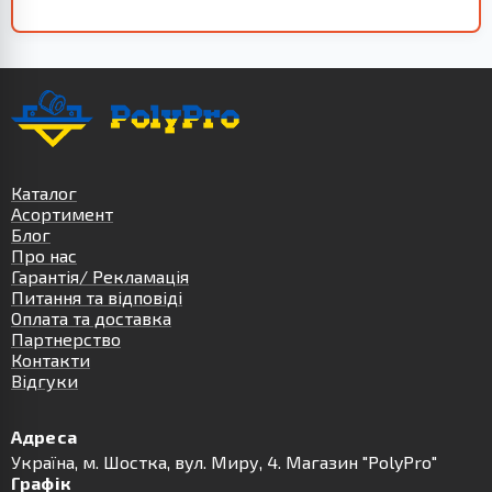
Каталог
Асортимент
Блог
Про нас
Гарантія/ Рекламація
Питання та відповіді
Оплата та доставка
Партнерство
Контакти
Відгуки
Адреса
Українa, м. Шостка, вул. Миру, 4. Магазин "PolyPro"
Графік