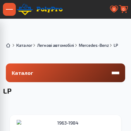
0
0
Каталог
Легкові автомобілі
Mercedes-Benz
LP
Каталог
LP