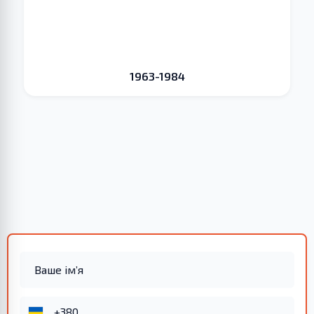
1963-1984