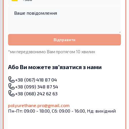
Відправити
*ми передзвонимо Вам протягом 10 хвилин
Або Ви можете зв’язатися з нами
+38 (067) 418 87 04
+38 (099) 348 87 54
+38 (068) 242 62 63
polyurethane.pro@gmail.com
Пн-Пт: 09:00 - 18:00, Сб: 09:00 - 16:00, Нд: вихідний