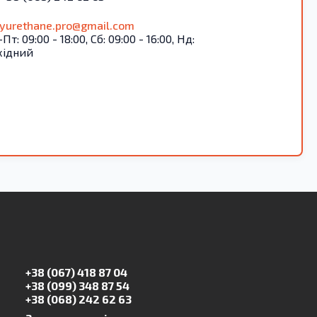
lyurethane.pro@gmail.com
Пт: 09:00 - 18:00, Сб: 09:00 - 16:00, Нд:
хідний
+38 (067) 418 87 04
+38 (099) 348 87 54
+38 (068) 242 62 63