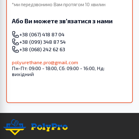
*ми передзвонимо Вам протягом 10 хвилин
Або Ви можете зв’язатися з нами
+38 (067) 418 87 04
+38 (099) 348 87 54
+38 (068) 242 62 63
polyurethane.pro@gmail.com
Пн-Пт: 09:00 - 18:00, Сб: 09:00 - 16:00, Нд:
вихідний