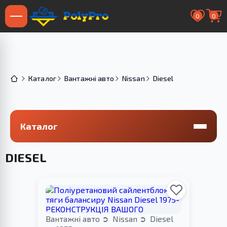
0
0
Каталог
Вантажні авто
Nissan
Diesel
Каталог
DIESEL
Вантажні авто
Nissan
Diesel