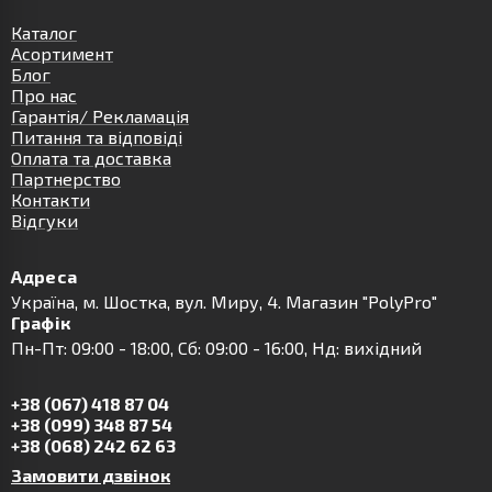
Каталог
Асортимент
Блог
Про нас
Гарантія/ Рекламація
Питання та відповіді
Оплата та доставка
Партнерство
Контакти
Відгуки
Адреса
Українa, м. Шостка, вул. Миру, 4. Магазин "PolyPro"
Графік
Пн-Пт: 09:00 - 18:00, Сб: 09:00 - 16:00, Нд: вихідний
+38 (067) 418 87 04
+38 (099) 348 87 54
+38 (068) 242 62 63
Замовити дзвінок