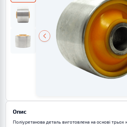
Опис
Поліуретанова деталь виготовлена на основі трьох 