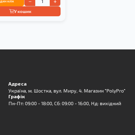
−
+
один клік
У кошик
Адреса
Українa, м. Шостка, вул. Миру, 4. Магазин "PolyPro"
Графік
Пн-Пт: 09:00 - 18:00, Сб: 09:00 - 16:00, Нд: вихідний