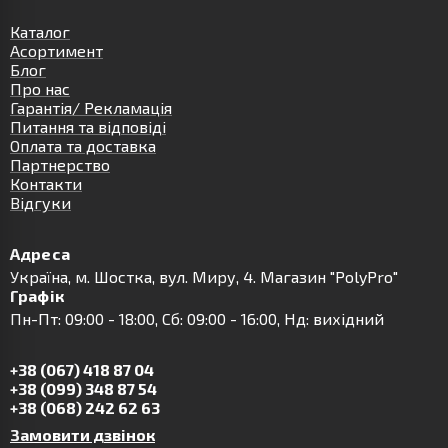
Каталог
Асортимент
Блог
Про нас
Гарантія/ Рекламація
Питання та відповіді
Оплата та доставка
Партнерство
Контакти
Відгуки
Адреса
Українa, м. Шостка, вул. Миру, 4. Магазин "PolyPro"
Графік
Пн-Пт: 09:00 - 18:00, Сб: 09:00 - 16:00, Нд: вихідний
+38 (067) 418 87 04
+38 (099) 348 87 54
+38 (068) 242 62 63
Замовити дзвінок