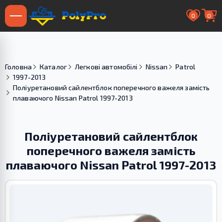
0
0
Головна
Каталог
Легкові автомобілі
Nissan
Patrol
1997-2013
Поліуретановий сайлентблок поперечного важеля замість
плаваючого Nissan Patrol 1997-2013
Поліуретановий сайлентблок
поперечного важеля замість
плаваючого Nissan Patrol 1997-2013